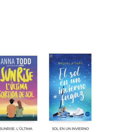
SUNRISE. L'ÚLTIMA
SOL EN UN INVIERNO