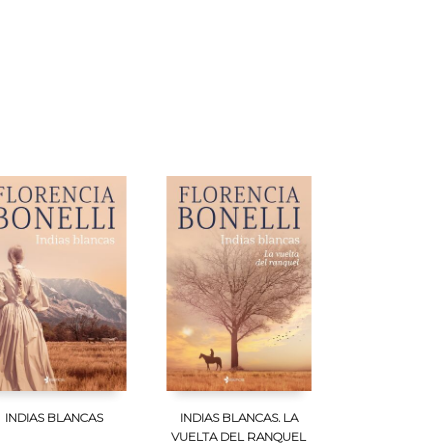
INDIAS BLANCAS
INDIAS BLANCAS. LA
VUELTA DEL RANQUEL