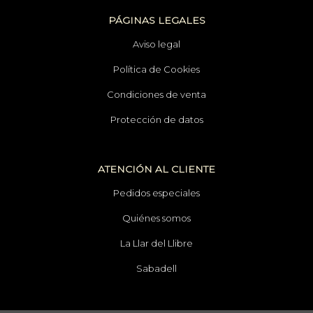
PÁGINAS LEGALES
Aviso legal
Política de Cookies
Condiciones de venta
Protección de datos
ATENCIÓN AL CLIENTE
Pedidos especiales
Quiénes somos
La Llar del Llibre
Sabadell