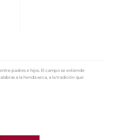
 entre padres e hijos. El campo se extiende
labras a la herida seca, a la tradición que