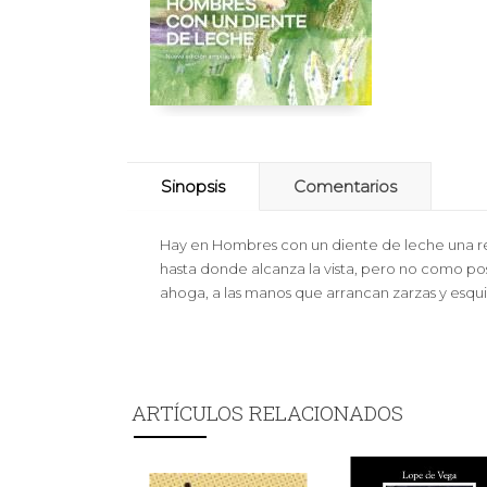
Sinopsis
Comentarios
Hay en Hombres con un diente de leche una refle
hasta donde alcanza la vista, pero no como posi
ahoga, a las manos que arrancan zarzas y esquila
ARTÍCULOS RELACIONADOS