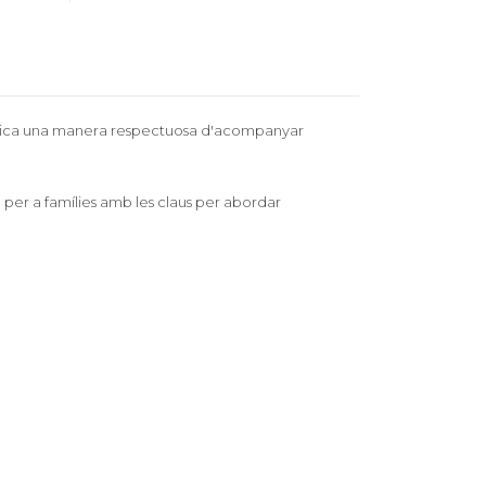
xplica una manera respectuosa d'acompanyar
 per a famílies amb les claus per abordar