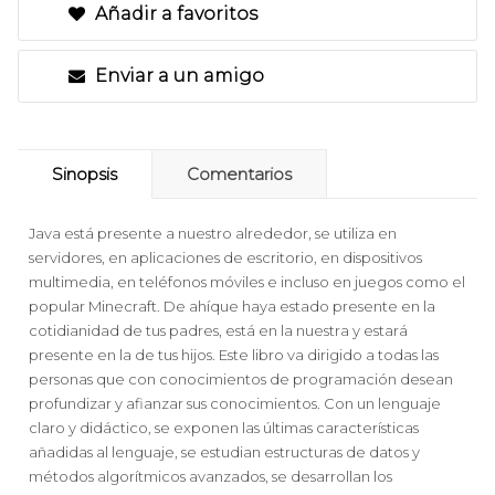
Añadir a favoritos
Enviar a un amigo
Sinopsis
Comentarios
Java está presente a nuestro alrededor, se utiliza en
servidores, en aplicaciones de escritorio, en dispositivos
multimedia, en teléfonos móviles e incluso en juegos como el
popular Minecraft. De ahíque haya estado presente en la
cotidianidad de tus padres, está en la nuestra y estará
presente en la de tus hijos. Este libro va dirigido a todas las
personas que con conocimientos de programación desean
profundizar y afianzar sus conocimientos. Con un lenguaje
claro y didáctico, se exponen las últimas características
añadidas al lenguaje, se estudian estructuras de datos y
métodos algorítmicos avanzados, se desarrollan los