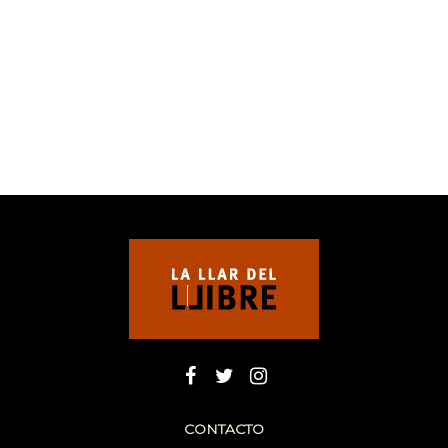
CONTACTO