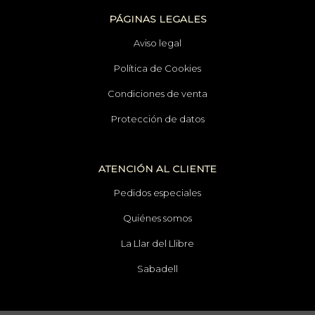
PÁGINAS LEGALES
Aviso legal
Política de Cookies
Condiciones de venta
Protección de datos
ATENCIÓN AL CLIENTE
Pedidos especiales
Quiénes somos
La Llar del Llibre
Sabadell