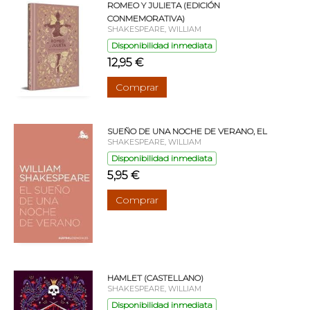
ROMEO Y JULIETA (EDICIÓN
CONMEMORATIVA)
SHAKESPEARE, WILLIAM
Disponibilidad inmediata
12,95 €
Comprar
SUEÑO DE UNA NOCHE DE VERANO, EL
SHAKESPEARE, WILLIAM
Disponibilidad inmediata
5,95 €
Comprar
HAMLET (CASTELLANO)
SHAKESPEARE, WILLIAM
Disponibilidad inmediata