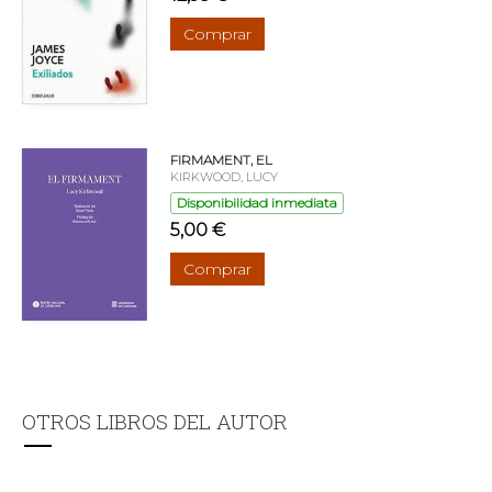
Comprar
FIRMAMENT, EL
KIRKWOOD, LUCY
Disponibilidad inmediata
5,00 €
Comprar
OTROS LIBROS DEL AUTOR