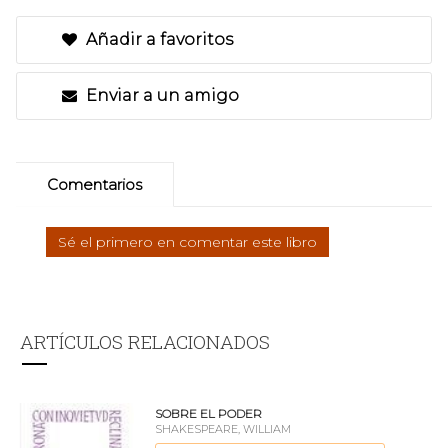
Añadir a favoritos
Enviar a un amigo
Comentarios
Sé el primero en comentar este libro
ARTÍCULOS RELACIONADOS
SOBRE EL PODER
SHAKESPEARE, WILLIAM