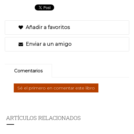
Añadir a favoritos
Enviar a un amigo
Comentarios
Sé el primero en comentar este libro
ARTÍCULOS RELACIONADOS