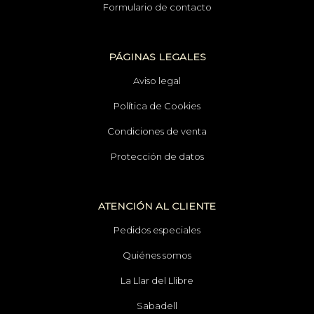
Formulario de contacto
PÁGINAS LEGALES
Aviso legal
Política de Cookies
Condiciones de venta
Protección de datos
ATENCIÓN AL CLIENTE
Pedidos especiales
Quiénes somos
La Llar del Llibre
Sabadell