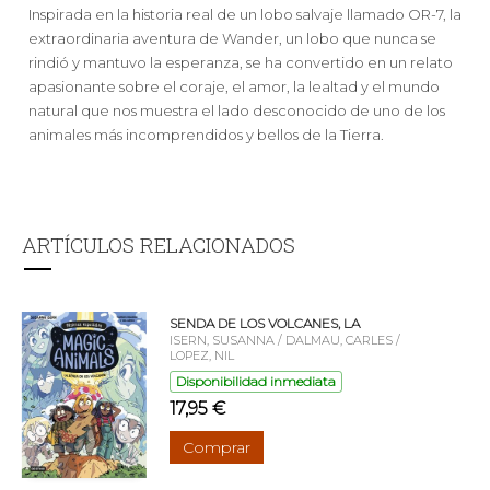
Inspirada en la historia real de un lobo salvaje llamado OR-7, la
extraordinaria aventura de Wander, un lobo que nunca se
rindió y mantuvo la esperanza, se ha convertido en un relato
apasionante sobre el coraje, el amor, la lealtad y el mundo
natural que nos muestra el lado desconocido de uno de los
animales más incomprendidos y bellos de la Tierra.
ARTÍCULOS RELACIONADOS
SENDA DE LOS VOLCANES, LA
ISERN, SUSANNA / DALMAU, CARLES /
LOPEZ, NIL
Disponibilidad inmediata
17,95 €
Comprar