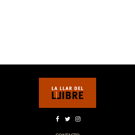
CONTACTO