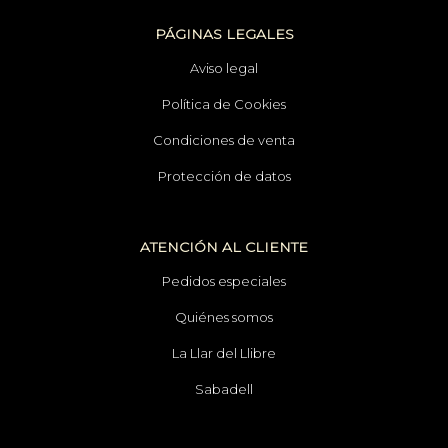
PÁGINAS LEGALES
Aviso legal
Política de Cookies
Condiciones de venta
Protección de datos
ATENCIÓN AL CLIENTE
Pedidos especiales
Quiénes somos
La Llar del Llibre
Sabadell