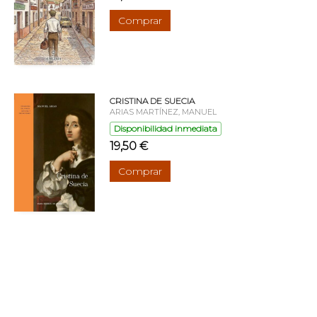
Comprar
CRISTINA DE SUECIA
ARIAS MARTÍNEZ, MANUEL
Disponibilidad inmediata
19,50 €
Comprar