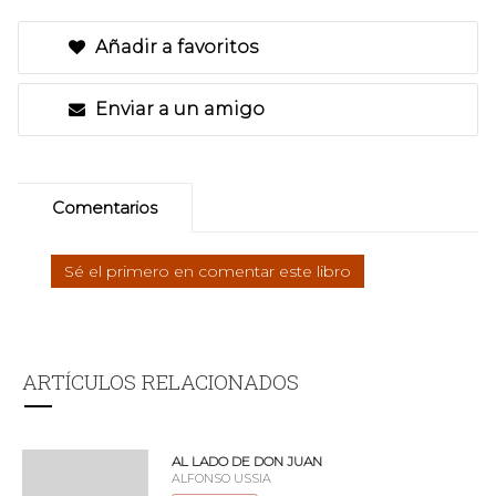
Añadir a favoritos
Enviar a un amigo
Comentarios
Sé el primero en comentar este libro
ARTÍCULOS RELACIONADOS
AL LADO DE DON JUAN
ALFONSO USSIA