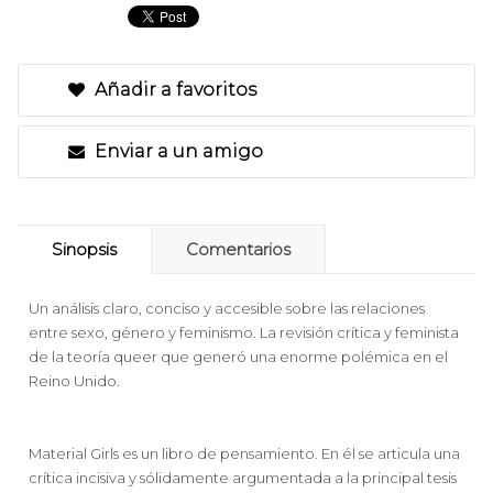
Añadir a favoritos
Enviar a un amigo
Sinopsis
Comentarios
Un análisis claro, conciso y accesible sobre las relaciones
entre sexo, género y feminismo. La revisión crítica y feminista
de la teoría queer que generó una enorme polémica en el
Reino Unido.
Material Girls es un libro de pensamiento. En él se articula una
crítica incisiva y sólidamente argumentada a la principal tesis