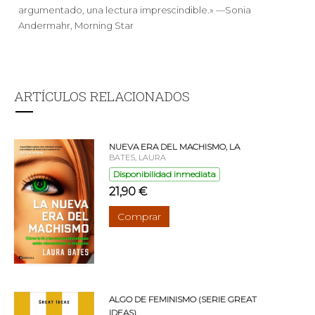
argumentado, una lectura imprescindible.» —Sonia
Andermahr, Morning Star
ARTÍCULOS RELACIONADOS
NUEVA ERA DEL MACHISMO, LA
BATES, LAURA
Disponibilidad inmediata
21,90 €
Comprar
ALGO DE FEMINISMO (SERIE GREAT
IDEAS)