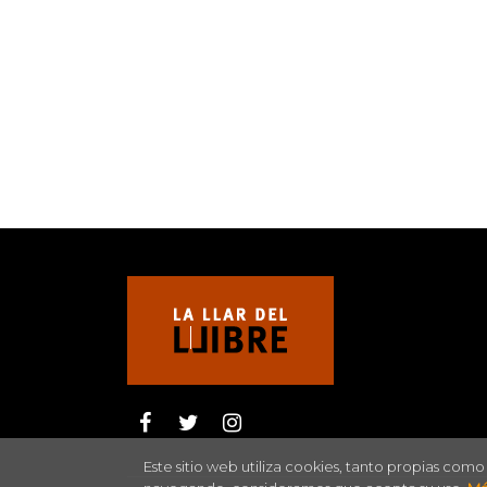
Este sitio web utiliza cookies, tanto propias com