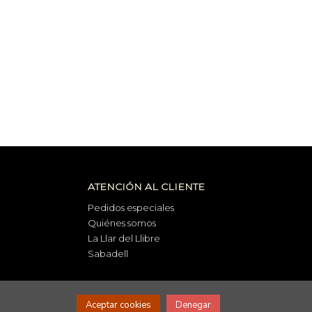
ATENCIÓN AL CLIENTE
Pedidos especiales
Quiénes somos
La Llar del Llibre
Sabadell
Aceptar cookies
Denegar