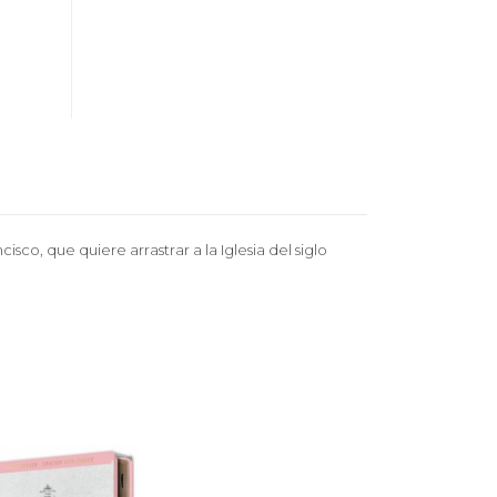
sco, que quiere arrastrar a la Iglesia del siglo