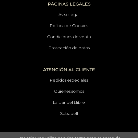
PÁGINAS LEGALES
Aviso legal
Política de Cookies
Condiciones de venta
Protección de datos
ATENCIÓN AL CLIENTE
Pedidos especiales
Quiénes somos
La Llar del Llibre
Sabadell