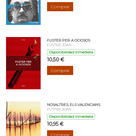
Comprar
FUSTER PER A OCIOSOS
FUSTER, JOAN
Disponibilidad inmediata
10,50 €
Comprar
NOSALTRES, ELS VALENCIANS
FUSTER, JOAN
Disponibilidad inmediata
10,95 €
Comprar