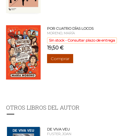
POR CUATRO DÍAS LOCOS
MORENO, MARÍA
Sin stock - Consultar plazo de entrega
19,50 €
Comprar
OTROS LIBROS DEL AUTOR
DE VIVA VEU
FUSTER, JOAN