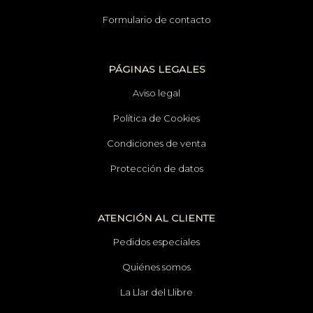
Formulario de contacto
PÁGINAS LEGALES
Aviso legal
Política de Cookies
Condiciones de venta
Protección de datos
ATENCIÓN AL CLIENTE
Pedidos especiales
Quiénes somos
La Llar del Llibre