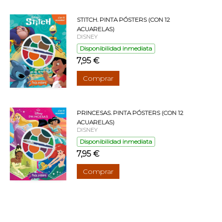
STITCH. PINTA PÓSTERS (CON 12
ACUARELAS)
DISNEY
Disponibilidad inmediata
7,95 €
Comprar
PRINCESAS. PINTA PÓSTERS (CON 12
ACUARELAS)
DISNEY
Disponibilidad inmediata
7,95 €
Comprar