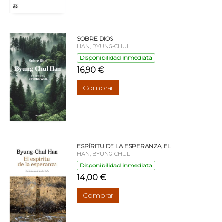
SOBRE DIOS
HAN, BYUNG-CHUL
Disponibilidad inmediata
16,90 €
Comprar
ESPÍRITU DE LA ESPERANZA, EL
HAN, BYUNG-CHUL
Disponibilidad inmediata
14,00 €
Comprar