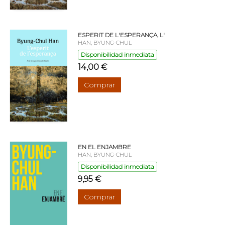
ESPERIT DE L'ESPERANÇA, L'
HAN, BYUNG-CHUL
Disponibilidad inmediata
14,00 €
Comprar
EN EL ENJAMBRE
HAN, BYUNG-CHUL
Disponibilidad inmediata
9,95 €
Comprar