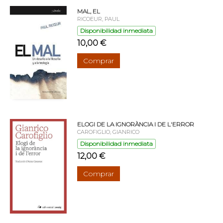
MAL, EL
RICOEUR, PAUL
Disponibilidad inmediata
10,00 €
Comprar
ELOGI DE LA IGNORÀNCIA I DE L'ERROR
CAROFIGLIO, GIANRICO
Disponibilidad inmediata
12,00 €
Comprar