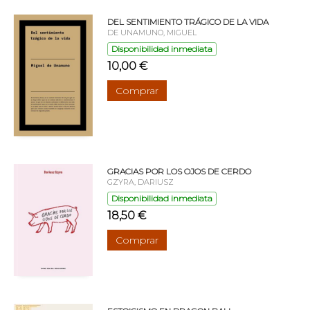
DEL SENTIMIENTO TRÁGICO DE LA VIDA
DE UNAMUNO, MIGUEL
Disponibilidad inmediata
10,00 €
Comprar
GRACIAS POR LOS OJOS DE CERDO
GZYRA, DARIUSZ
Disponibilidad inmediata
18,50 €
Comprar