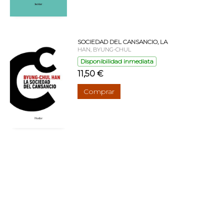
SOCIEDAD DEL CANSANCIO, LA
HAN, BYUNG-CHUL
Disponibilidad inmediata
11,50 €
Comprar