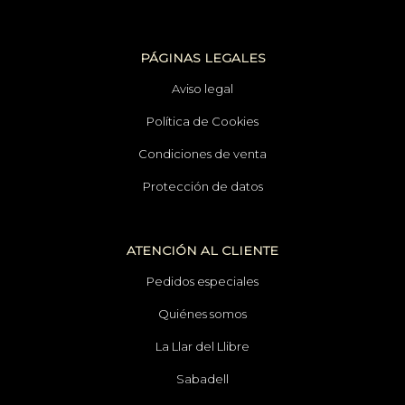
PÁGINAS LEGALES
Aviso legal
Política de Cookies
Condiciones de venta
Protección de datos
ATENCIÓN AL CLIENTE
Pedidos especiales
Quiénes somos
La Llar del Llibre
Sabadell