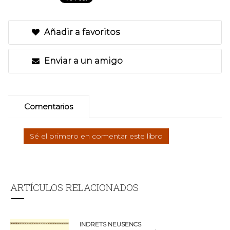
Añadir a favoritos
Enviar a un amigo
Comentarios
Sé el primero en comentar este libro
ARTÍCULOS RELACIONADOS
INDRETS NEUSENCS