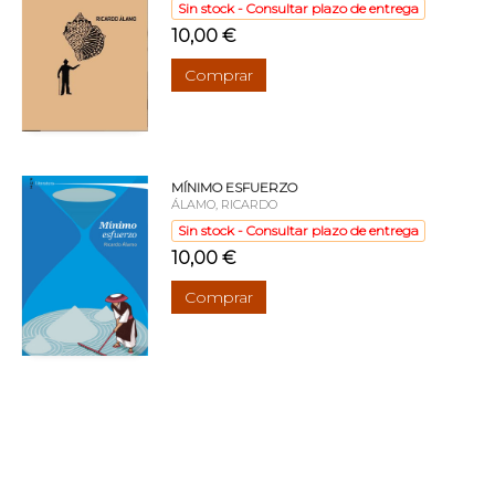
Sin stock - Consultar plazo de entrega
10,00 €
Comprar
MÍNIMO ESFUERZO
ÁLAMO, RICARDO
Sin stock - Consultar plazo de entrega
10,00 €
Comprar