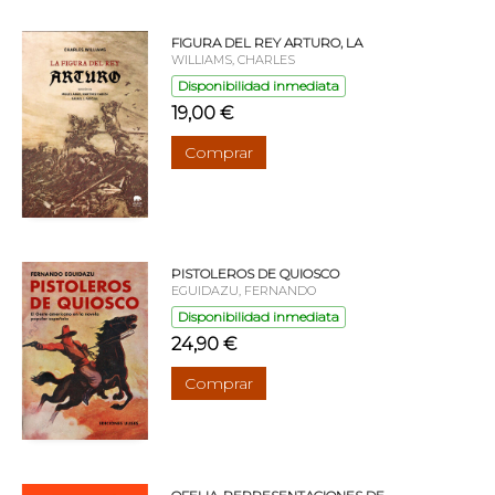
FIGURA DEL REY ARTURO, LA
WILLIAMS, CHARLES
Disponibilidad inmediata
19,00 €
Comprar
PISTOLEROS DE QUIOSCO
EGUIDAZU, FERNANDO
Disponibilidad inmediata
24,90 €
Comprar