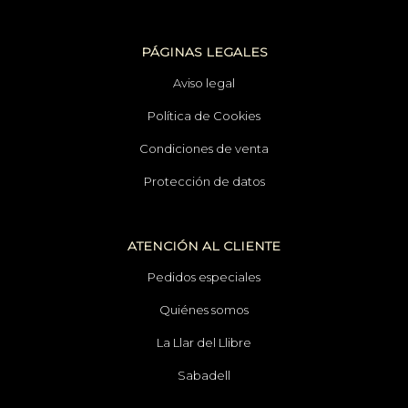
PÁGINAS LEGALES
Aviso legal
Política de Cookies
Condiciones de venta
Protección de datos
ATENCIÓN AL CLIENTE
Pedidos especiales
Quiénes somos
La Llar del Llibre
Sabadell