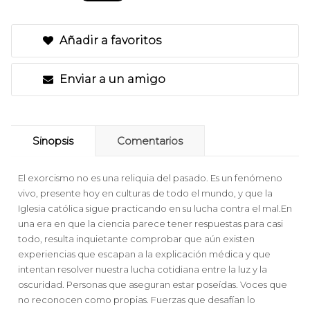
Añadir a favoritos
Enviar a un amigo
Sinopsis
Comentarios
El exorcismo no es una reliquia del pasado. Es un fenómeno
vivo, presente hoy en culturas de todo el mundo, y que la
Iglesia católica sigue practicando en su lucha contra el mal.En
una era en que la ciencia parece tener respuestas para casi
todo, resulta inquietante comprobar que aún existen
experiencias que escapan a la explicación médica y que
intentan resolver nuestra lucha cotidiana entre la luz y la
oscuridad. Personas que aseguran estar poseídas. Voces que
no reconocen como propias. Fuerzas que desafían lo