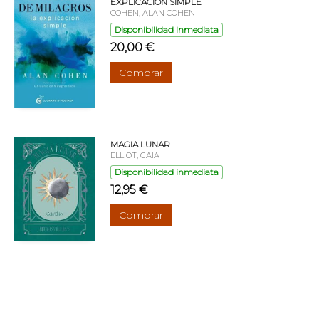
EXPLICACION SIMPLE
COHEN, ALAN COHEN
Disponibilidad inmediata
20,00 €
Comprar
MAGIA LUNAR
ELLIOT, GAIA
Disponibilidad inmediata
12,95 €
Comprar