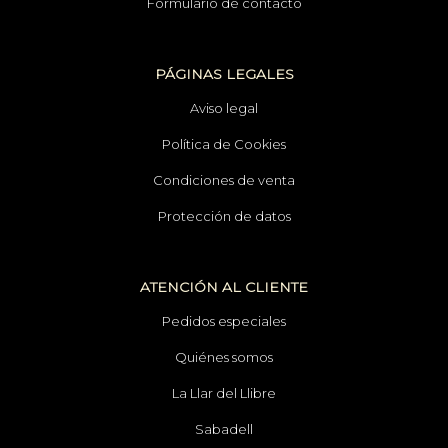
Formulario de contacto
PÁGINAS LEGALES
Aviso legal
Política de Cookies
Condiciones de venta
Protección de datos
ATENCIÓN AL CLIENTE
Pedidos especiales
Quiénes somos
La Llar del Llibre
Sabadell