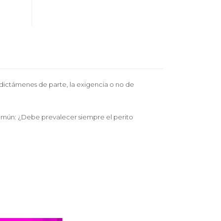
 dictámenes de parte, la exigencia o no de
común: ¿Debe prevalecer siempre el perito