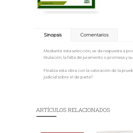
Sinopsis
Comentarios
Mediante esta selección, se da respuesta a pr
titulación, la falta de juramento o promesa y s
Finaliza esta obra con la valoración de la p
judicial sobre el de parte?
ARTÍCULOS RELACIONADOS