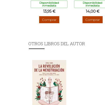
Disponibilidad
Disponibilidad
inmediata
inmediata
13,95 €
14,00 €
Comprar
Comprar
OTROS LIBROS DEL AUTOR