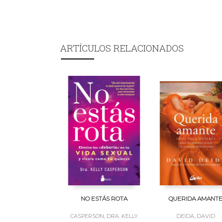
ARTÍCULOS RELACIONADOS
NO ESTÁS ROTA
QUERIDA AMANT
CASPERSON, DRA. KELLY
DEIDA, DAVID