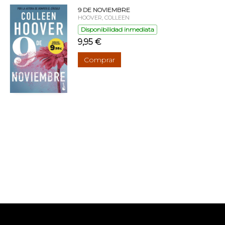
9 DE NOVIEMBRE
HOOVER, COLLEEN
Disponibilidad inmediata
9,95 €
Comprar