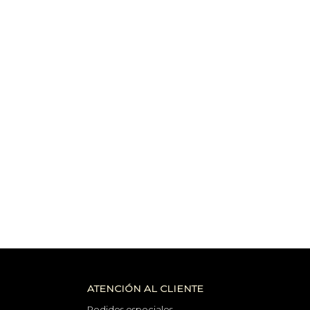
ATENCIÓN AL CLIENTE
Pedidos especiales