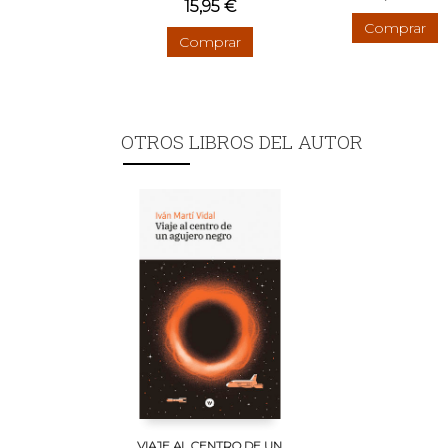
15,95 €
Comprar
Comprar
OTROS LIBROS DEL AUTOR
VIAJE AL CENTRO DE UN