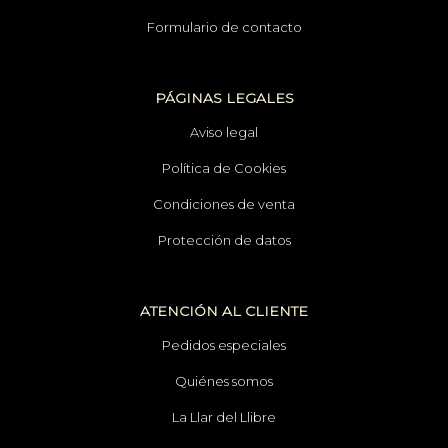
Formulario de contacto
PÁGINAS LEGALES
Aviso legal
Política de Cookies
Condiciones de venta
Protección de datos
ATENCIÓN AL CLIENTE
Pedidos especiales
Quiénes somos
La Llar del Llibre