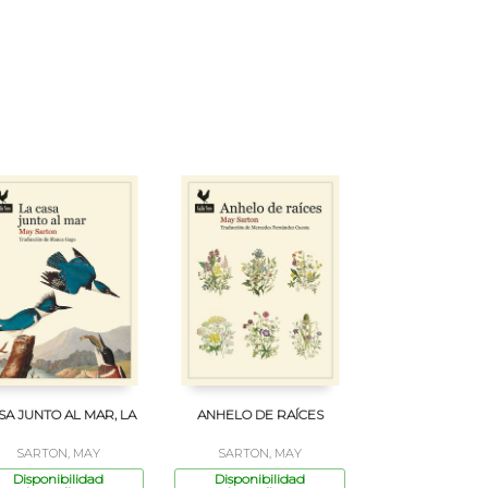
SA JUNTO AL MAR, LA
ANHELO DE RAÍCES
SARTON, MAY
SARTON, MAY
Disponibilidad
Disponibilidad