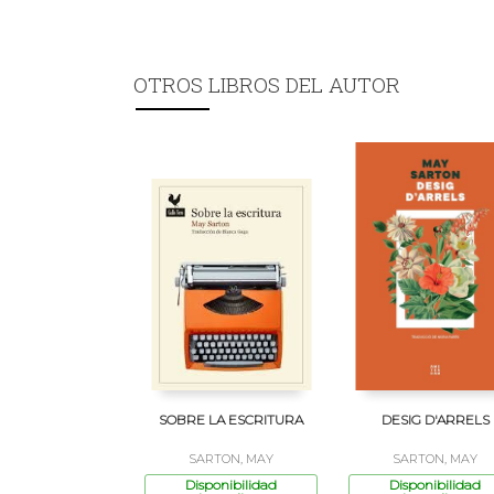
OTROS LIBROS DEL AUTOR
SOBRE LA ESCRITURA
DESIG D'ARRELS
SARTON, MAY
SARTON, MAY
Disponibilidad
Disponibilidad