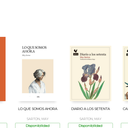
LO QUE SOMOS AHORA
DIARIO A LOS SETENTA
CA
SARTON, MAY
SARTON, MAY
Disponibilidad
Disponibilidad