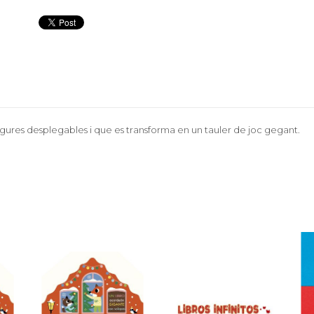
igures desplegables i que es transforma en un tauler de joc gegant.