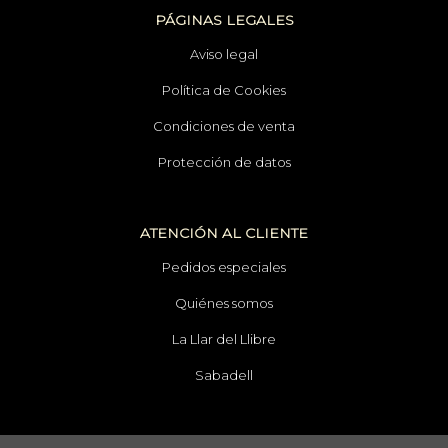
PÁGINAS LEGALES
Aviso legal
Política de Cookies
Condiciones de venta
Protección de datos
ATENCIÓN AL CLIENTE
Pedidos especiales
Quiénes somos
La Llar del Llibre
Sabadell