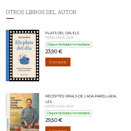
OTROS LIBROS DEL AUTOR
PLATS DEL DIA, ELS
PARELLADA, ADA
Disponibilidad inmediata
23,90 €
Comprar
RECEPTES VIRALS DE L'ADA PARELLADA,
LES
PARELLADA, ADA
Disponibilidad inmediata
29,50 €
Comprar