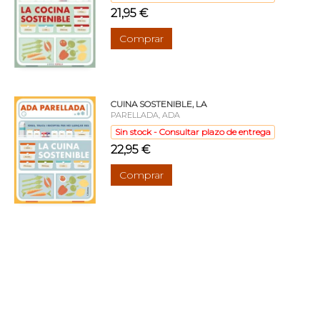
21,95 €
Comprar
CUINA SOSTENIBLE, LA
PARELLADA, ADA
Sin stock - Consultar plazo de entrega
22,95 €
Comprar