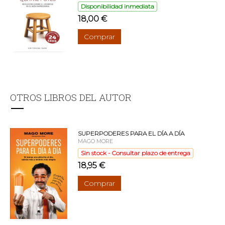
Disponibilidad inmediata
18,00 €
Comprar
OTROS LIBROS DEL AUTOR
SUPERPODERES PARA EL DÍA A DÍA
MAGO MORE
Sin stock - Consultar plazo de entrega
18,95 €
Comprar