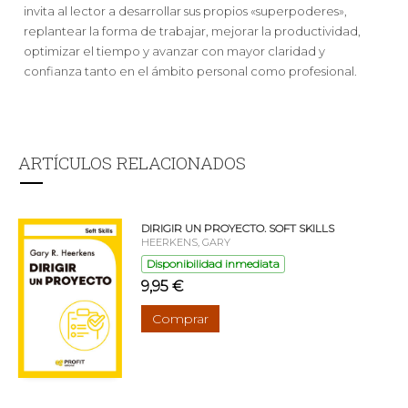
invita al lector a desarrollar sus propios «superpoderes»,
replantear la forma de trabajar, mejorar la productividad,
optimizar el tiempo y avanzar con mayor claridad y
confianza tanto en el ámbito personal como profesional.
ARTÍCULOS RELACIONADOS
DIRIGIR UN PROYECTO. SOFT SKILLS
HEERKENS, GARY
Disponibilidad inmediata
9,95 €
Comprar