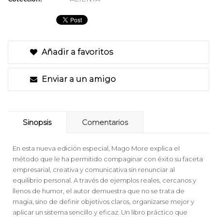
Añadir a favoritos
Enviar a un amigo
Sinopsis
Comentarios
En esta nueva edición especial, Mago More explica el
método que le ha permitido compaginar con éxito su faceta
empresarial, creativa y comunicativa sin renunciar al
equilibrio personal. A través de ejemplos reales, cercanos y
llenos de humor, el autor demuestra que no se trata de
magia, sino de definir objetivos claros, organizarse mejor y
aplicar un sistema sencillo y eficaz. Un libro práctico que