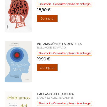
Sin stock - Consultar plazo de entrega
18,90 €
Comprar
INFLAMACIÓN DE LA MENTE, LA
BULLMORE, EDWARD
Sin stock - Consultar plazo de entrega
19,90 €
Comprar
HABLAMOS DEL SUICIDIO?
SÁNCHEZ ALEGRE, CARMEN
Sin stock - Consultar plazo de entrega