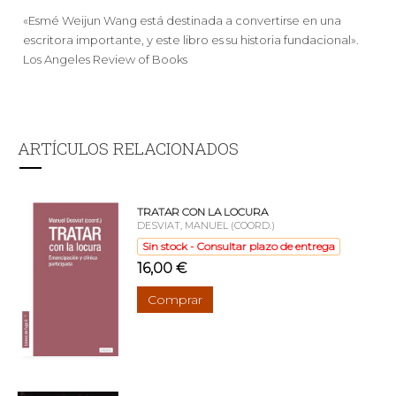
«Esmé Weijun Wang está destinada a convertirse en una
escritora importante, y este libro es su historia fundacional».
Los Angeles Review of Books
ARTÍCULOS RELACIONADOS
TRATAR CON LA LOCURA
DESVIAT, MANUEL (COORD.)
Sin stock - Consultar plazo de entrega
16,00 €
Comprar