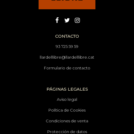
CONTACTO
93 725 59 59
llardelllibre@llardelllibre.cat
Formulario de contacto
PÁGINAS LEGALES
Aviso legal
Política de Cookies
Condiciones de venta
Protección de datos