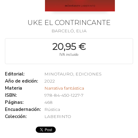
UKE EL CONTRINCANTE
BARCELÓ, ELIA
20,95 €
IVA incluido
Editorial:
MINOTAURO, EDICIONES
Año de edición:
2022
Materia
Narrativa fantástica
ISBN:
978-84-450-1227-7
Páginas:
468
Encuadernación:
Rústica
Colección:
LABERINTO