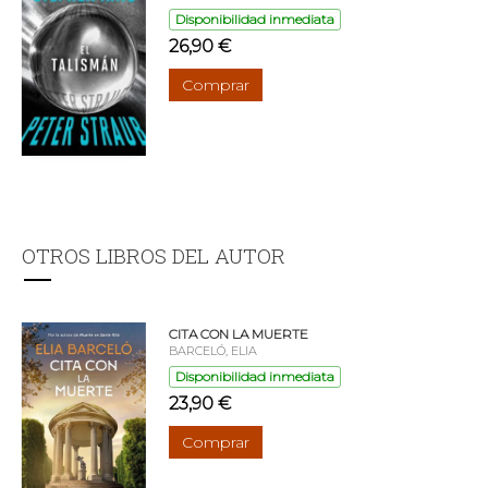
Disponibilidad inmediata
26,90 €
Comprar
OTROS LIBROS DEL AUTOR
CITA CON LA MUERTE
BARCELÓ, ELIA
Disponibilidad inmediata
23,90 €
Comprar