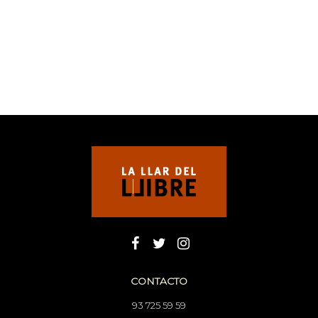
CONTACTO
93 725 59 59