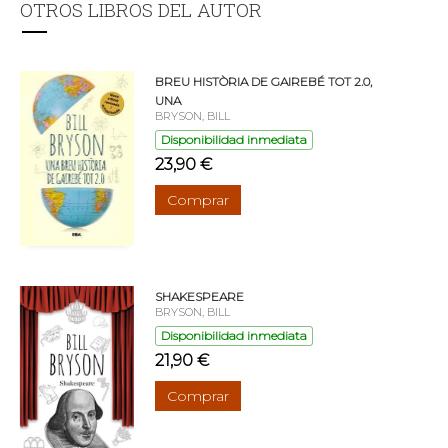
OTROS LIBROS DEL AUTOR
BREU HISTÒRIA DE GAIREBÉ TOT 2.0,
UNA
BRYSON, BILL
Disponibilidad inmediata
23,90 €
Comprar
SHAKESPEARE
BRYSON, BILL
Disponibilidad inmediata
21,90 €
Comprar