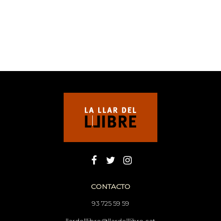
CONTACTO
93 725 59 59