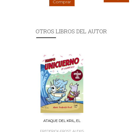
Comprar
OTROS LIBROS DEL AUTOR
ATAQUE DEL KRIL, EL
FREDERICK-FROST, ALEXIS