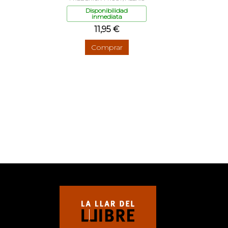
Disponibilidad
inmediata
11,95 €
Comprar