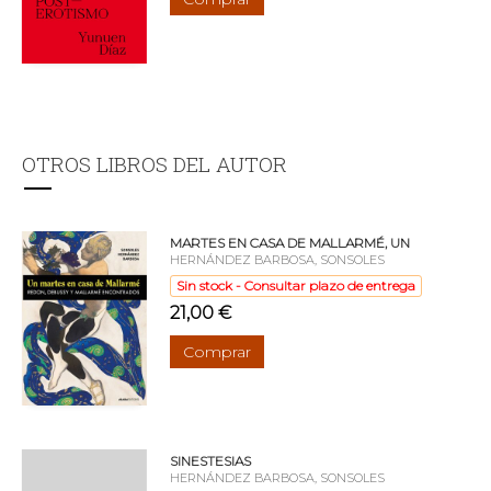
OTROS LIBROS DEL AUTOR
MARTES EN CASA DE MALLARMÉ, UN
HERNÁNDEZ BARBOSA, SONSOLES
Sin stock - Consultar plazo de entrega
21,00 €
Comprar
SINESTESIAS
HERNÁNDEZ BARBOSA, SONSOLES