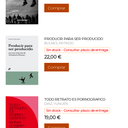
Comprar
PRODUCIR PARA SER PRODUCIDO
BULNES, PATRICIO
Sin stock - Consultar plazo de entrega
22,00 €
Comprar
TODO RETRATO ES PORNOGRAFICO
DIAZ, YUNUEN
Sin stock - Consultar plazo de entrega
19,00 €
Comprar