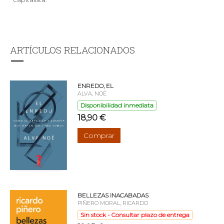
ARTÍCULOS RELACIONADOS
ENREDO, EL
ALVA, NOË
Disponibilidad inmediata
18,90 €
Comprar
BELLEZAS INACABADAS
PIÑERO MORAL, RICARDO
Sin stock - Consultar plazo de entrega