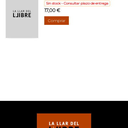
Sin stock - Consultar plazo de entrega
17,00 €
Comprar