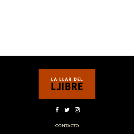
CONTACTO