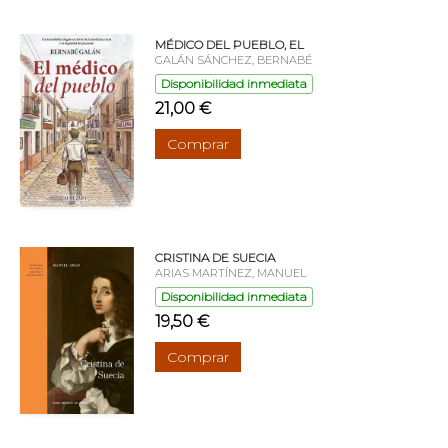
MÉDICO DEL PUEBLO, EL
GALÁN SÁNCHEZ, BERNABÉ
Disponibilidad inmediata
21,00 €
Comprar
CRISTINA DE SUECIA
ARIAS MARTÍNEZ, MANUEL
Disponibilidad inmediata
19,50 €
Comprar