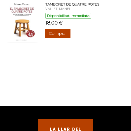
TAMBORET DE QUATRE POTES
VALLET, MANEL
Disponibilitat immediata
18,00 €
Comprar