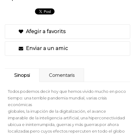
Afegir a favorits
Enviar a un amic
Sinopsi
Comentaris
Todos podemos decir hoy que hemos vivido mucho en poco
tiempo: una terrible pandemia mundial, varias crisis
económicas
globales, la irrupción de la digitalización, el avance
imparable de la inteligencia artificial, una hiperconectividad
ubicua e ininterrumpida, guerras y más guerras por ahora
localizadas pero cuyos efectos repercuten en todo el globo