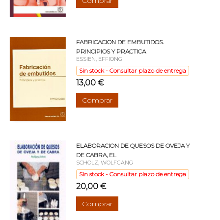
Comprar
FABRICACION DE EMBUTIDOS.
PRINCIPIOS Y PRACTICA
ESSIEN, EFFIONG
Sin stock - Consultar plazo de entrega
13,00 €
Comprar
ELABORACION DE QUESOS DE OVEJA Y
DE CABRA, EL
SCHOLZ, WOLFGANG
Sin stock - Consultar plazo de entrega
20,00 €
Comprar