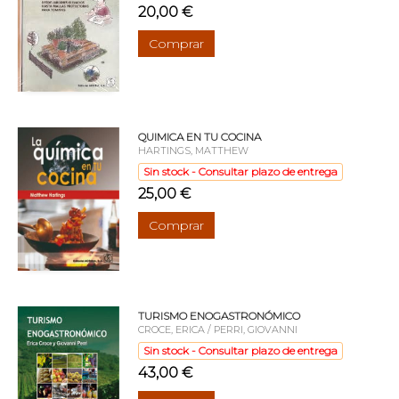
20,00 €
Comprar
QUIMICA EN TU COCINA
HARTINGS, MATTHEW
Sin stock - Consultar plazo de entrega
25,00 €
Comprar
TURISMO ENOGASTRONÓMICO
CROCE, ERICA / PERRI, GIOVANNI
Sin stock - Consultar plazo de entrega
43,00 €