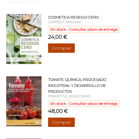
COSMETICA RESIDUO CERO
GOPPERT, MELANIE
Sin stock - Consultar plazo de entrega
24,00 €
Comprar
TOMATE. QUÍMICA, PROCESADO
INDUSTRIAL Y DESARROLLO DE
PRODUCTOS
PORRETTA, SEBASTIANO
Sin stock - Consultar plazo de entrega
48,00 €
Comprar