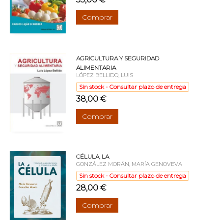
Comprar
AGRICULTURA Y SEGURIDAD
ALIMENTARIA
LÓPEZ BELLIDO, LUIS
Sin stock - Consultar plazo de entrega
38,00 €
Comprar
CÉLULA, LA
GONZÁLEZ MORÁN, MARÍA GENOVEVA
Sin stock - Consultar plazo de entrega
28,00 €
Comprar