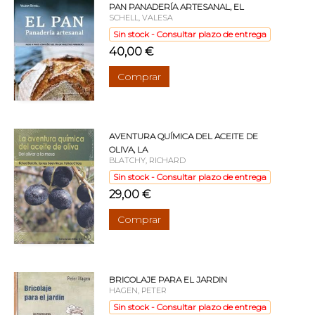
PAN PANADERÍA ARTESANAL, EL
SCHELL, VALESA
Sin stock - Consultar plazo de entrega
40,00 €
Comprar
AVENTURA QUÍMICA DEL ACEITE DE
OLIVA, LA
BLATCHY, RICHARD
Sin stock - Consultar plazo de entrega
29,00 €
Comprar
BRICOLAJE PARA EL JARDIN
HAGEN, PETER
Sin stock - Consultar plazo de entrega