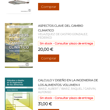
Comprar
ASPECTOS CLAVE DEL CAMBIO
CLIMATICO
VELAZQUEZ DE CASTRO GONZALEZ,
FEDERICO
Sin stock - Consultar plazo de entrega
20,00 €
Comprar
CALCULO Y DISEÑO EN LA INGENIERIA DE
LOS ALIMENTOS. VOLUMEN II
IBARZ, ALBERT / IBARZ, RAQUEL / GARVIN,
ALFONSO
Sin stock - Consultar plazo de entrega
31,00 €