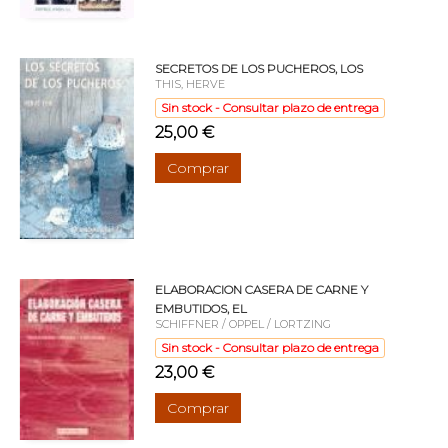
SECRETOS DE LOS PUCHEROS, LOS
THIS, HERVE
Sin stock - Consultar plazo de entrega
25,00 €
Comprar
ELABORACION CASERA DE CARNE Y
EMBUTIDOS, EL
SCHIFFNER / OPPEL / LORTZING
Sin stock - Consultar plazo de entrega
23,00 €
Comprar