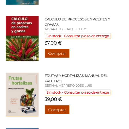
CALCULO DE PROCESOS EN ACEITES Y
GRASAS
ALVARADO, JUAN DE DIOS
Sin stock - Consultar plazo de entrega
37,00 €
Comprar
FRUTAS Y HORTALIZAS. MANUAL DEL
FRUTERO
BERNAL HERRERO, JOSÉ LUIS
Sin stock - Consultar plazo de entrega
39,00 €
Comprar