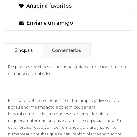
Añadir a favoritos
Enviar a un amigo
Sinopsis
Comentarios
Respuestas prácticas a cuestiones jurídicas relacionadas con
el mundo del caballo
El ámbito del sector ecuestre es tan amplio y diverso que,
por su enorme impacto económico, genera
inevitablemente innumerables problemas legales que
requieren información y asesoramiento especializado. En
este libro se resuelven, con un lenguaje claro y sencillo,
numerosas consultas que se han venido planteando sobre