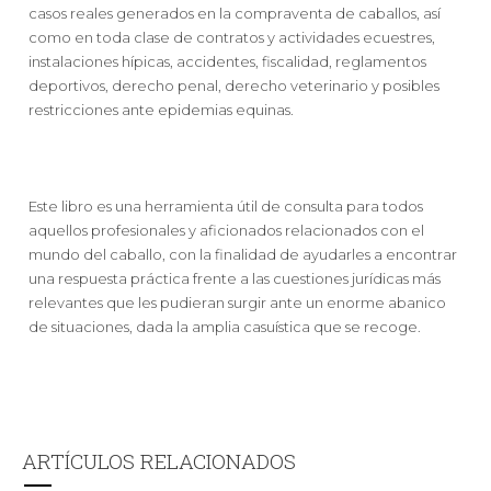
casos reales generados en la compraventa de caballos, así
como en toda clase de contratos y actividades ecuestres,
instalaciones hípicas, accidentes, fiscalidad, reglamentos
deportivos, derecho penal, derecho veterinario y posibles
restricciones ante epidemias equinas.
Este libro es una herramienta útil de consulta para todos
aquellos profesionales y aficionados relacionados con el
mundo del caballo, con la finalidad de ayudarles a encontrar
una respuesta práctica frente a las cuestiones jurídicas más
relevantes que les pudieran surgir ante un enorme abanico
de situaciones, dada la amplia casuística que se recoge.
ARTÍCULOS RELACIONADOS