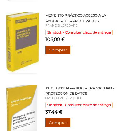
MEMENTO PRÁCTICO ACCESO A LA
ABOGACÍA Y LA PROCURA 2027
FRANCIS LEFEBVRE
Sin stock - Consultar plazo de entrega
106,08 €
Comprar
INTELIGENCIA ARTIFICIAL, PRIVACIDAD Y
PROTECCIÓN DE DATOS
ORTEGO RUIZ, MIGUEL
Sin stock - Consultar plazo de entrega
37,44 €
Comprar