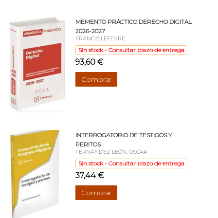
MEMENTO PRÁCTICO DERECHO DIGITAL
2026-2027
FRANCIS LEFEVRE
Sin stock - Consultar plazo de entrega
93,60 €
Comprar
INTERROGATORIO DE TESTIGOS Y
PERITOS
FERNÁNDEZ LEÓN, ÓSCAR
Sin stock - Consultar plazo de entrega
37,44 €
Comprar