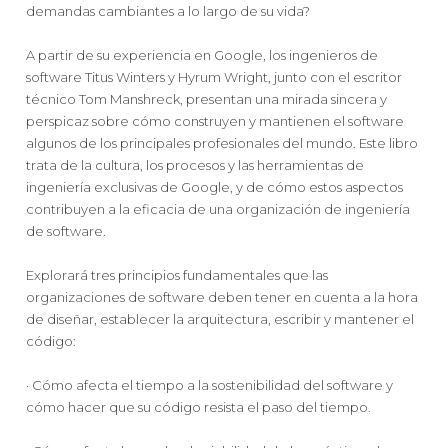
demandas cambiantes a lo largo de su vida?
A partir de su experiencia en Google, los ingenieros de
software Titus Winters y Hyrum Wright, junto con el escritor
técnico Tom Manshreck, presentan una mirada sincera y
perspicaz sobre cómo construyen y mantienen el software
algunos de los principales profesionales del mundo. Este libro
trata de la cultura, los procesos y las herramientas de
ingeniería exclusivas de Google, y de cómo estos aspectos
contribuyen a la eficacia de una organización de ingeniería
de software.
Explorará tres principios fundamentales que las
organizaciones de software deben tener en cuenta a la hora
de diseñar, establecer la arquitectura, escribir y mantener el
código:
· Cómo afecta el tiempo a la sostenibilidad del software y
cómo hacer que su código resista el paso del tiempo.