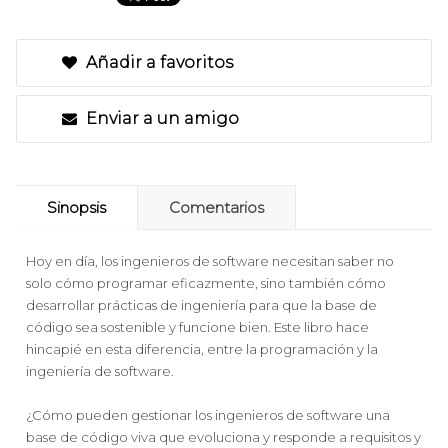
Añadir a favoritos
Enviar a un amigo
Sinopsis
Comentarios
Hoy en día, los ingenieros de software necesitan saber no
solo cómo programar eficazmente, sino también cómo
desarrollar prácticas de ingeniería para que la base de
código sea sostenible y funcione bien. Este libro hace
hincapié en esta diferencia, entre la programación y la
ingeniería de software.
¿Cómo pueden gestionar los ingenieros de software una
base de código viva que evoluciona y responde a requisitos y