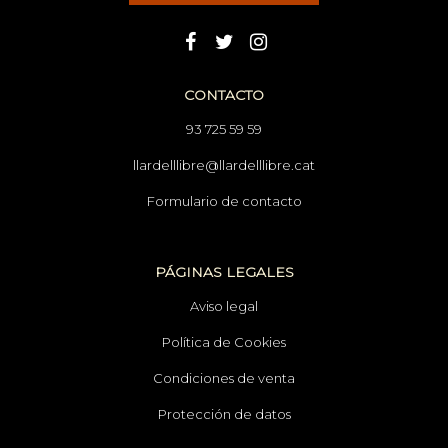
CONTACTO
93 725 59 59
llardelllibre@llardelllibre.cat
Formulario de contacto
PÁGINAS LEGALES
Aviso legal
Política de Cookies
Condiciones de venta
Protección de datos