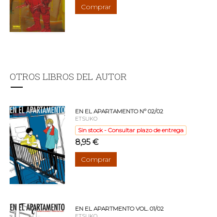
Comprar
OTROS LIBROS DEL AUTOR
EN EL APARTAMENTO Nº 02/02
ETSUKO
Sin stock - Consultar plazo de entrega
8,95 €
Comprar
EN EL APARTMENTO VOL. 01/02
ETSUKO