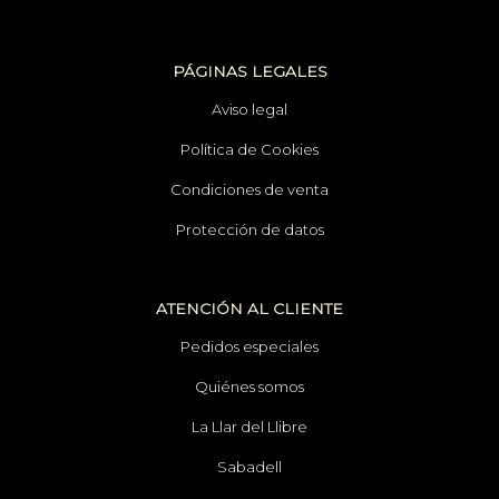
PÁGINAS LEGALES
Aviso legal
Política de Cookies
Condiciones de venta
Protección de datos
ATENCIÓN AL CLIENTE
Pedidos especiales
Quiénes somos
La Llar del Llibre
Sabadell