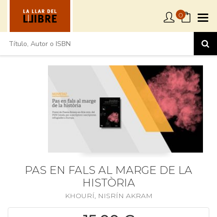
0
PAS EN FALS AL MARGE DE LA
HISTÒRIA
KHOURÍ, NISRÍN AKRAM