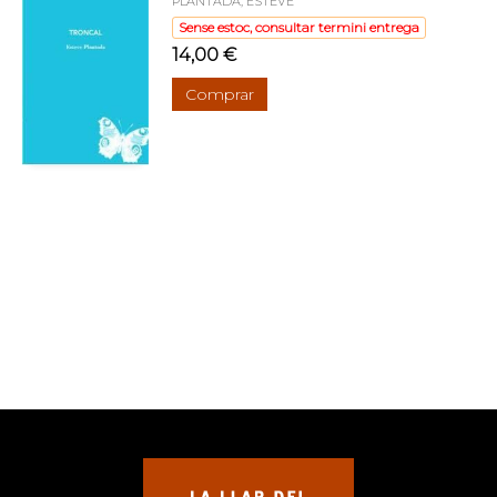
PLANTADA, ESTEVE
Sense estoc, consultar termini entrega
14,00 €
Comprar