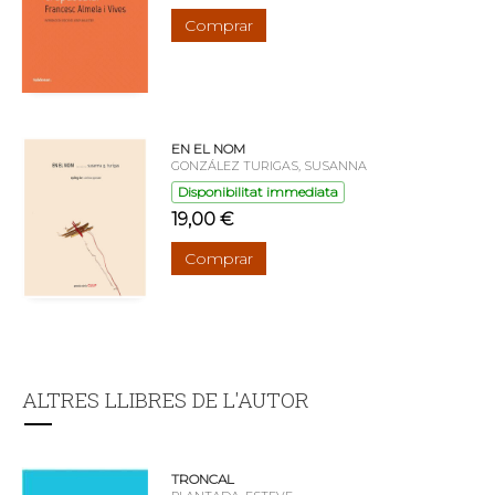
Comprar
EN EL NOM
GONZÁLEZ TURIGAS, SUSANNA
Disponibilitat immediata
19,00 €
Comprar
ALTRES LLIBRES DE L'AUTOR
TRONCAL