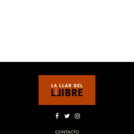
CONTACTO