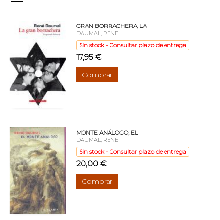
GRAN BORRACHERA, LA
DAUMAL, RENE
Sin stock - Consultar plazo de entrega
17,95 €
Comprar
MONTE ANÁLOGO, EL
DAUMAL, RENE
Sin stock - Consultar plazo de entrega
20,00 €
Comprar