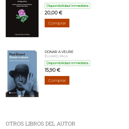
Disponibilidad inmediata
20,00 €
Comprar
DONAR A VEURE
ÈLUARD, PAUL
Disponibilidad inmediata
15,90 €
Comprar
OTROS LIBROS DEL AUTOR