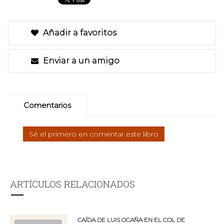
Añadir a favoritos
Enviar a un amigo
Comentarios
Sé el primero en comentar este libro
ARTÍCULOS RELACIONADOS
CAÍDA DE LUIS OCAÑA EN EL COL DE