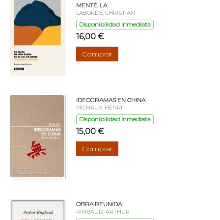
MENTÉ, LA
LABORDE, CHRISTIAN
Disponibilidad inmediata
16,00 €
Comprar
IDEOGRAMAS EN CHINA
MICHAUX, HENRI
Disponibilidad inmediata
15,00 €
Comprar
OBRA REUNIDA
RIMBAUD, ARTHUR