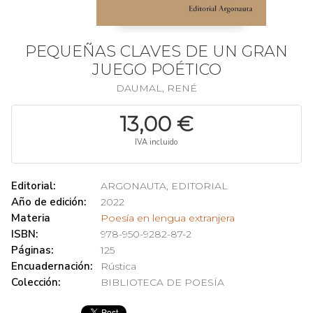
PEQUEÑAS CLAVES DE UN GRAN
JUEGO POÉTICO
DAUMAL, RENÉ
13,00 €
IVA incluido
Editorial:
ARGONAUTA, EDITORIAL
Año de edición:
2022
Materia
Poesía en lengua extranjera
ISBN:
978-950-9282-87-2
Páginas:
125
Encuadernación:
Rústica
Colección:
BIBLIOTECA DE POESÍA