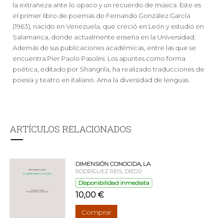
la extrañeza ante lo opaco y un recuerdo de música. Este es
el primer libro de poemas de Fernando González García
(1963), nacido en Venezuela, que creció en León y estudió en
Salamanca, donde actualmente enseña en la Universidad.
Además de sus publicaciones académicas, entre las que se
encuentra Pier Paolo Pasolini. Los apuntes como forma
poética, editado por Shangrila, ha realizado traducciones de
poesía y teatro en italiano. Ama la diversidad de lenguas.
ARTÍCULOS RELACIONADOS
DIMENSIÓN CONOCIDA, LA
RODRÍGUEZ REIS, DIEGO
Disponibilidad inmediata
10,00 €
Comprar