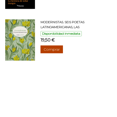
MODERNISTAS. SEIS POETAS
LATINOAMERICANAS, LAS
Disponibilidad inmediata
19,50 €
Comprar